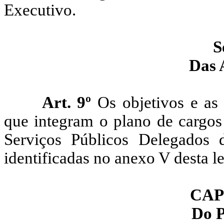
Executivo.
S
Das 
Art. 9º
Os objetivos e as 
que integram o plano de cargos
Serviços Públicos Delegado
identificadas no anexo V desta le
CAP
Do 