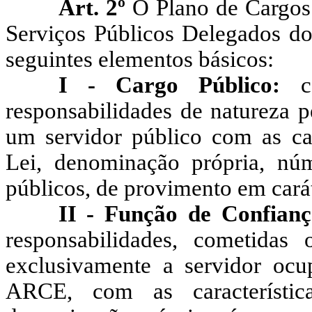
Art. 2º
O Plano de Cargos 
Serviços Públicos Delegados d
seguintes elementos básicos:
I - Cargo Público:
c
responsabilidades de natureza
um servidor público com as cara
Lei, denominação própria, nú
públicos, de provimento em cará
II - Função de Confian
responsabilidades, cometidas
exclusivamente a servidor ocu
ARCE, com as característic