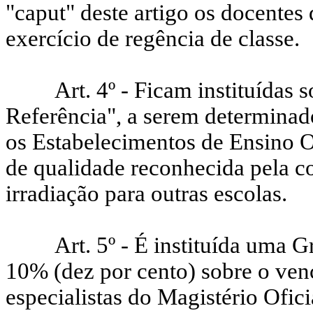
"caput" deste artigo os docentes
exercício de regência de classe.
Art. 4º - Ficam instituídas
Referência", a serem determinad
os Estabelecimentos de Ensino O
de qualidade reconhecida pela c
irradiação para outras escolas.
Art. 5º - É instituída uma G
10% (dez por cento) sobre o ven
especialistas do Magistério Ofic