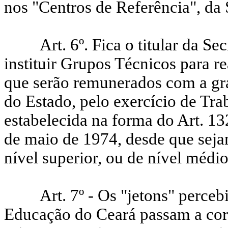
nos "Centros de Referência", da 
Art. 6º. Fica o titular da S
instituir Grupos Técnicos para re
que serão remunerados com a gra
do Estado, pelo exercício de Tra
estabelecida na forma do Art. 13
de maio de 1974, desde que sejam
nível superior, ou de nível médi
Art. 7º - Os "jetons" perce
Educação do Ceará passam a cor