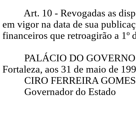
Art. 10 - Revogadas as disp
em vigor na data de sua publicaç
financeiros que retroagirão a 1º 
PALÁCIO DO GOVERNO 
Fortaleza, aos 31 de maio de 199
CIRO FERREIRA GOMES
Governador do Estado