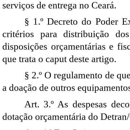
serviços de entrega no Ceará.
§ 1.º Decreto do Poder Ex
critérios para distribuição d
disposições orçamentárias e fis
que trata o caput deste artigo.
§ 2.º O regulamento de que 
a doação de outros equipamentos
Art. 3.º As despesas deco
dotação orçamentária do
Detran