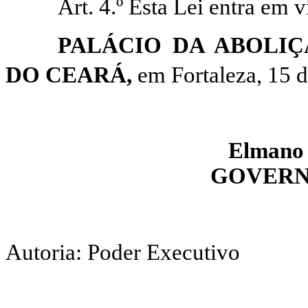
Art. 4.º Esta Lei entra em 
PALÁCIO DA ABOLI
DO CEARÁ,
em Fortaleza, 15 
Elmano
GOVERN
Autoria: Poder Executivo