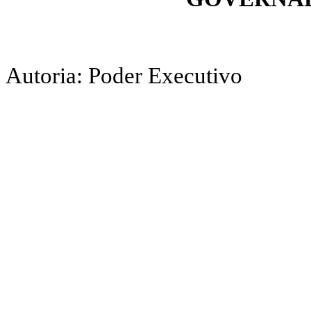
Autoria: Poder Executivo