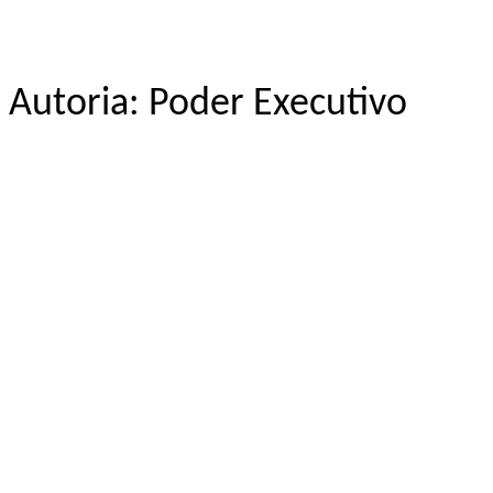
Autoria: Poder Executivo