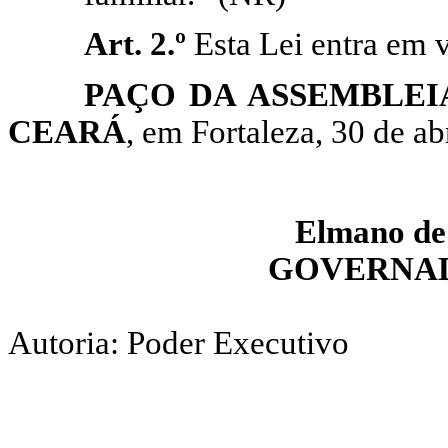
Art. 2.º
Esta Lei entra em 
PAÇO DA ASSEMBLEI
CEARÁ
, em Fortaleza, 30 de ab
Elmano de 
GOVERNAD
Autoria: Poder Executivo