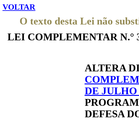
VOLTAR
O texto desta Lei não subst
LEI COMPLEMENTAR N.° 301,
ALTERA
DI
COMPLEMEN
DE JULHO 
PROGRAMA
DEFESA D