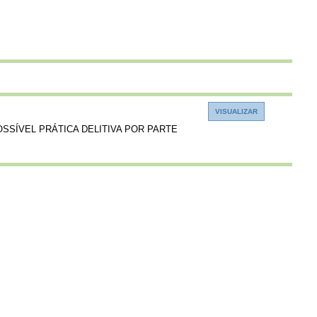
SSÍVEL PRÁTICA DELITIVA POR PARTE