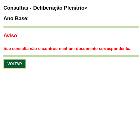
Consultas - Deliberação Plenário
>
Ano Base:
Aviso:
Sua consulta não encontrou nenhum documento correspondente.