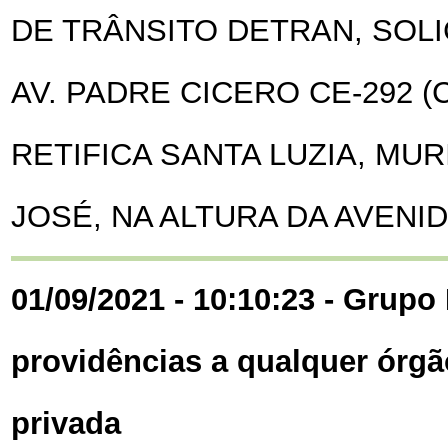
DE TRÂNSITO DETRAN, SOL
AV. PADRE CICERO CE-292 (
RETIFICA SANTA LUZIA, MUR
JOSÉ, NA ALTURA DA AVENI
01/09/2021 - 10:10:23 - Grupo 
providências a qualquer órgã
privada