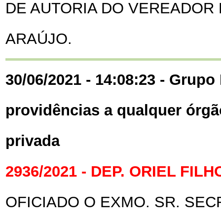
DE AUTORIA DO VEREADOR
ARAÚJO.
30/06/2021 - 14:08:23 - Grupo 
providências a qualquer órgã
privada
2936/2021 - DEP. ORIEL FILH
OFICIADO O EXMO. SR. SEC