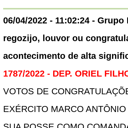
06/04/2022 - 11:02:24 - Grupo 
regozijo, louvor ou congratul
acontecimento de alta signif
1787/2022 - DEP. ORIEL FILH
VOTOS DE CONGRATULAÇÕE
EXÉRCITO MARCO ANTÔNIO 
SUA POSSE COMO COMAND