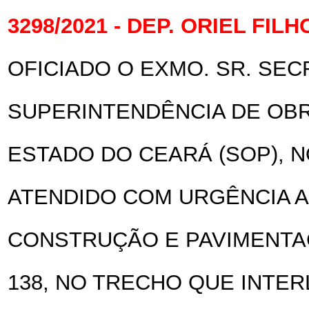
3298/2021 - DEP. ORIEL FILH
OFICIADO O EXMO. SR. SEC
SUPERINTENDÊNCIA DE OBR
ESTADO DO CEARÁ (SOP), 
ATENDIDO COM URGÊNCIA A
CONSTRUÇÃO E PAVIMENTAÇ
138, NO TRECHO QUE INTER