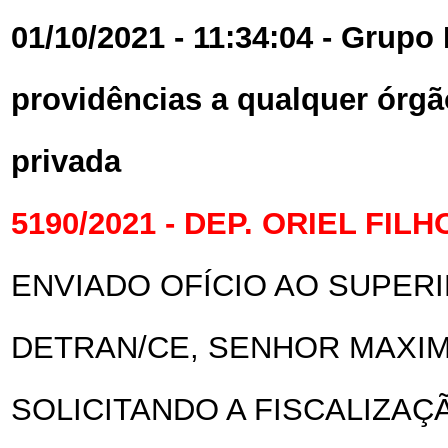
01/10/2021 - 11:34:04 - Grupo 
providências a qualquer órgã
privada
5190/2021 - DEP. ORIEL FILH
ENVIADO OFÍCIO AO SUPER
DETRAN/CE, SENHOR MAXIM
SOLICITANDO A FISCALIZAÇ