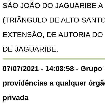
SÃO JOÃO DO JAGUARIBE A 
(TRIÂNGULO DE ALTO SANTO
EXTENSÃO, DE AUTORIA DO
DE JAGUARIBE.
07/07/2021 - 14:08:58 - Grupo 
providências a qualquer órgã
privada