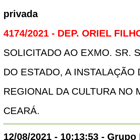
privada
4174/2021 - DEP. ORIEL FILH
SOLICITADO AO EXMO. SR.
DO ESTADO, A INSTALAÇÃO
REGIONAL DA CULTURA NO M
CEARÁ.
12/08/2021 - 10:13:53 - Grupo 