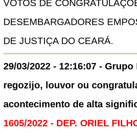
VOTOS DE CONGRATULAÇÕ
DESEMBARGADORES EMPOS
DE JUSTIÇA DO CEARÁ.
29/03/2022 - 12:16:07 - Grupo 
regozijo, louvor ou congratul
acontecimento de alta signif
1605/2022 - DEP. ORIEL FILH