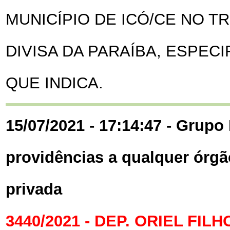
MUNICÍPIO DE ICÓ/CE NO T
DIVISA DA PARAÍBA, ESPEC
QUE INDICA.
15/07/2021 - 17:14:47 - Grupo 
providências a qualquer órgã
privada
3440/2021 - DEP. ORIEL FILH