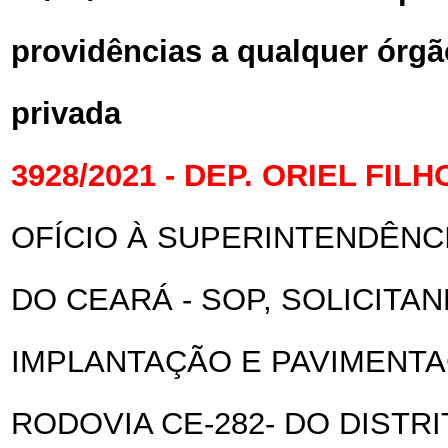
providências a qualquer órgã
privada
3928/2021 - DEP. ORIEL FILH
OFÍCIO À SUPERINTENDÊNC
DO CEARÁ - SOP, SOLICITAN
IMPLANTAÇÃO E PAVIMENTA
RODOVIA CE-282- DO DISTRI