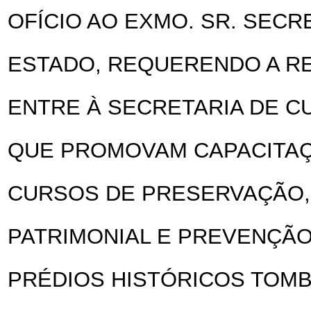
OFÍCIO AO EXMO. SR. SECR
ESTADO, REQUERENDO A R
ENTRE À SECRETARIA DE CU
QUE PROMOVAM CAPACITA
CURSOS DE PRESERVAÇÃO
PATRIMONIAL E PREVENÇÃO
PRÉDIOS HISTÓRICOS TOM