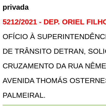
privada
5212/2021 - DEP. ORIEL FILH
OFÍCIO À SUPERINTENDÊNC
DE TRÂNSITO DETRAN, SOL
CRUZAMENTO DA RUA NÊME
AVENIDA THOMÁS OSTERNE
PALMEIRAL.