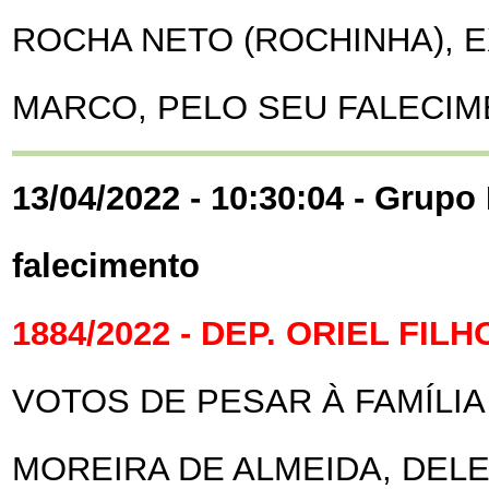
ROCHA NETO (ROCHINHA), E
MARCO, PELO SEU FALECIM
13/04/2022 - 10:30:04 - Grupo 
falecimento
1884/2022 - DEP. ORIEL FILH
VOTOS DE PESAR À FAMÍLIA 
MOREIRA DE ALMEIDA, DELEG