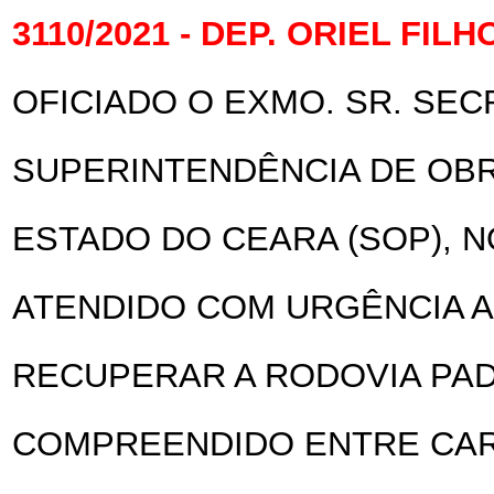
3110/2021 - DEP. ORIEL FILH
OFICIADO O EXMO. SR. SEC
SUPERINTENDÊNCIA DE OBR
ESTADO DO CEARA (SOP), N
ATENDIDO COM URGÊNCIA A
RECUPERAR A RODOVIA PAD
COMPREENDIDO ENTRE CAR