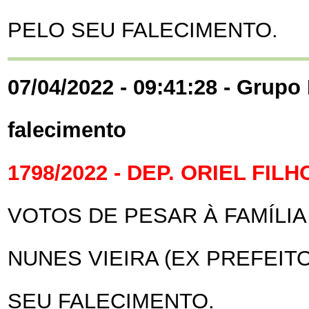
PELO SEU FALECIMENTO.
07/04/2022 - 09:41:28 - Grupo 
falecimento
1798/2022 - DEP. ORIEL FILH
VOTOS DE PESAR À FAMÍLIA
NUNES VIEIRA (EX PREFEIT
SEU FALECIMENTO.