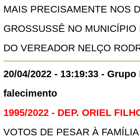
MAIS PRECISAMENTE NOS DI
GROSSUSSÊ NO MUNICÍPIO 
DO VEREADOR NELÇO RODR
20/04/2022 - 13:19:33 - Grupo 
falecimento
1995/2022 - DEP. ORIEL FILH
VOTOS DE PESAR À FAMÍLIA