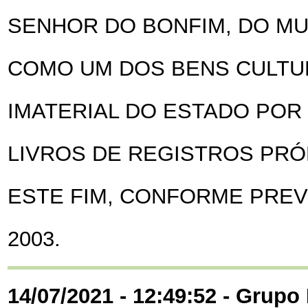
SENHOR DO BONFIM, DO MUN
COMO UM DOS BENS CULTU
IMATERIAL DO ESTADO POR
LIVROS DE REGISTROS PRÓ
ESTE FIM, CONFORME PREVÊ 
2003.
14/07/2021 - 12:49:52 - Grupo 