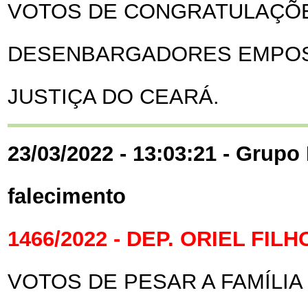
VOTOS DE CONGRATULAÇÕ
DESENBARGADORES EMPOS
JUSTIÇA DO CEARÁ.
23/03/2022 - 13:03:21 - Grupo 
falecimento
1466/2022 - DEP. ORIEL FILH
VOTOS DE PESAR A FAMÍLIA