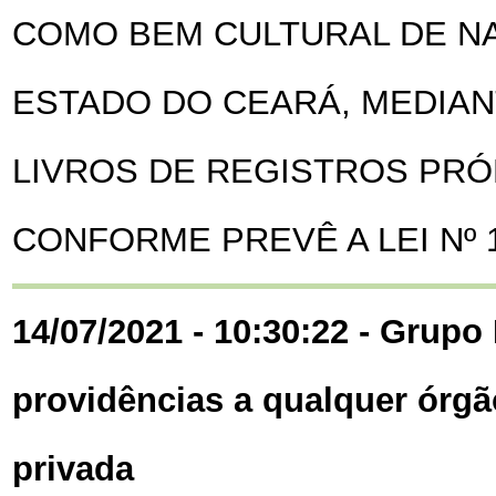
COMO BEM CULTURAL DE NA
ESTADO DO CEARÁ, MEDIAN
LIVROS DE REGISTROS PRÓ
CONFORME PREVÊ A LEI Nº 13
14/07/2021 - 10:30:22 - Grupo 
providências a qualquer órgã
privada