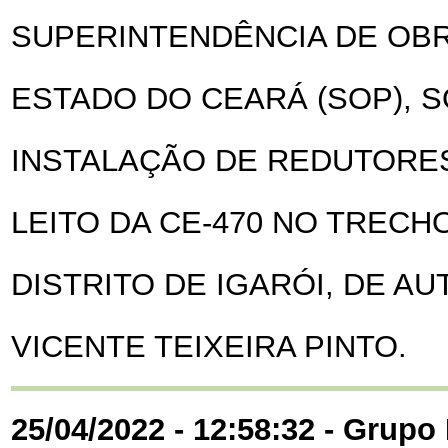
SUPERINTENDÊNCIA DE OBR
ESTADO DO CEARÁ (SOP), S
INSTALAÇÃO DE REDUTORE
LEITO DA CE-470 NO TREC
DISTRITO DE IGARÓI, DE A
VICENTE TEIXEIRA PINTO.
25/04/2022 - 12:58:32 - Grupo 