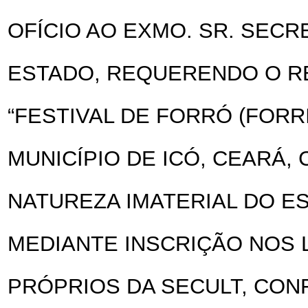
OFÍCIO AO EXMO. SR. SECR
ESTADO, REQUERENDO O R
“FESTIVAL DE FORRÓ (FORR
MUNICÍPIO DE ICÓ, CEARÁ,
NATUREZA IMATERIAL DO E
MEDIANTE INSCRIÇÃO NOS 
PRÓPRIOS DA SECULT, CONF