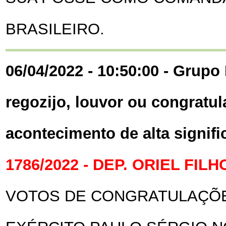
BRASILEIRO.
06/04/2022 - 10:50:00 - Grupo 
regozijo, louvor ou congratul
acontecimento de alta signif
1786/2022 - DEP. ORIEL FILH
VOTOS DE CONGRATULAÇÕE