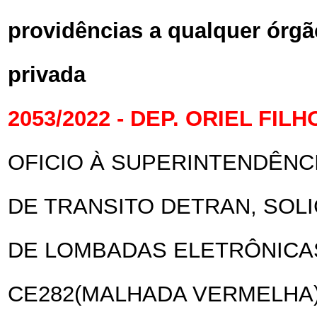
providências a qualquer órgã
privada
2053/2022 - DEP. ORIEL FILH
OFICIO À SUPERINTENDÊNC
DE TRANSITO DETRAN, SOLI
DE LOMBADAS ELETRÔNICA
CE282(MALHADA VERMELHA)