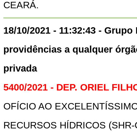
CEARÁ.
18/10/2021 - 11:32:43 - Grupo 
providências a qualquer órgã
privada
5400/2021 - DEP. ORIEL FILH
OFÍCIO AO EXCELENTÍSSIM
RECURSOS HÍDRICOS (SHR-