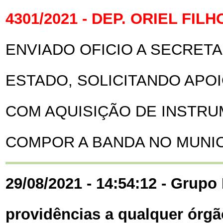
4301/2021 - DEP. ORIEL FILH
ENVIADO OFICIO A SECRETA
ESTADO, SOLICITANDO APO
COM AQUISIÇÃO DE INSTRU
COMPOR A BANDA NO MUNICÍ
29/08/2021 - 14:54:12 - Grupo 
providências a qualquer órgã