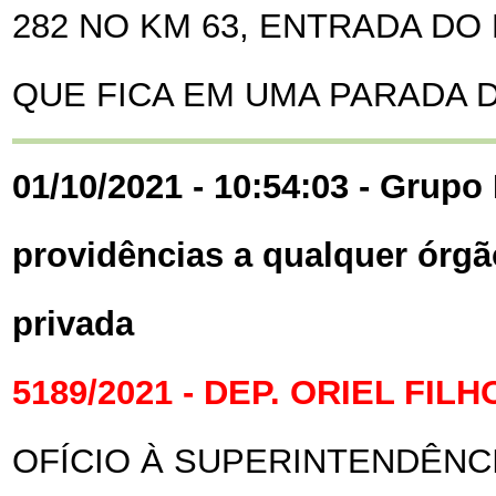
282 NO KM 63, ENTRADA DO
QUE FICA EM UMA PARADA D
01/10/2021 - 10:54:03 - Grupo 
providências a qualquer órgã
privada
5189/2021 - DEP. ORIEL FILH
OFÍCIO À SUPERINTENDÊNC