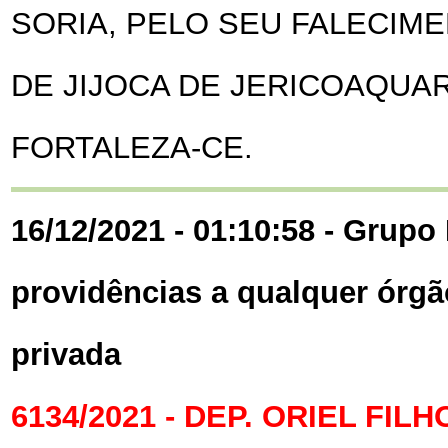
SORIA, PELO SEU FALECIME
DE JIJOCA DE JERICOAQUA
FORTALEZA-CE.
16/12/2021 - 01:10:58 - Grupo 
providências a qualquer órgã
privada
6134/2021 - DEP. ORIEL FILH