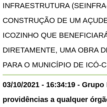
INFRAESTRUTURA (SEINFRA
CONSTRUÇÃO DE UM AÇUDE 
ICOZINHO QUE BENEFICIA
DIRETAMENTE, UMA OBRA D
PARA O MUNICÍPIO DE ICÓ-C
03/10/2021 - 16:34:19 - Grupo 
providências a qualquer órgã