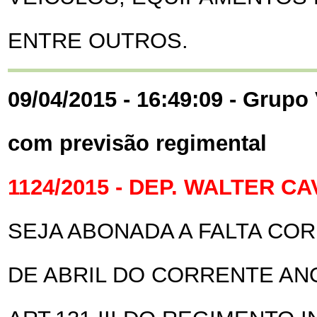
ENTRE OUTROS.
09/04/2015 - 16:49:09 - Grupo 
com previsão regimental
1124/2015 - DEP. WALTER 
SEJA ABONADA A FALTA CO
DE ABRIL DO CORRENTE AN