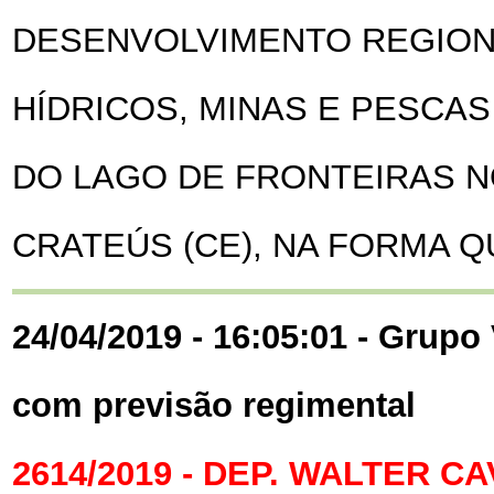
DESENVOLVIMENTO REGION
HÍDRICOS, MINAS E PESCAS
DO LAGO DE FRONTEIRAS N
CRATEÚS (CE), NA FORMA Q
24/04/2019 - 16:05:01 - Grupo 
com previsão regimental
2614/2019 - DEP. WALTER 