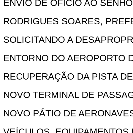
ENVIO DE OFÍCIO AO SENH
RODRIGUES SOARES, PREFE
SOLICITANDO A DESAPROP
ENTORNO DO AEROPORTO D
RECUPERAÇÃO DA PISTA D
NOVO TERMINAL DE PASSAGE
NOVO PÁTIO DE AERONAVE
VEÍCULOS, EQUIPAMENTOS