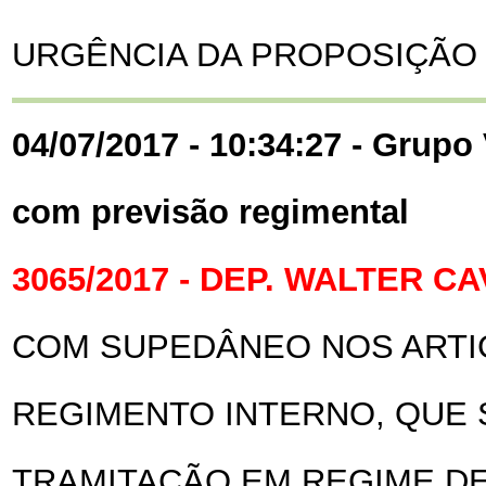
URGÊNCIA DA PROPOSIÇÃO 
04/07/2017 - 10:34:27 - Grupo 
com previsão regimental
3065/2017 - DEP. WALTER 
COM SUPEDÂNEO NOS ARTIG
REGIMENTO INTERNO, QUE 
TRAMITAÇÃO EM REGIME DE