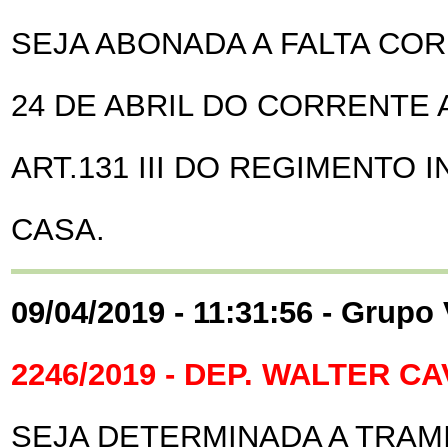
SEJA ABONADA A FALTA CO
24 DE ABRIL DO CORRENTE
ART.131 III DO REGIMENTO
CASA.
09/04/2019 - 11:31:56 - Grupo
2246/2019 - DEP. WALTER 
SEJA DETERMINADA A TRAM