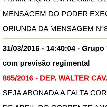
MENSAGEM DO PODER EXECU
ORIUNDA DA MENSAGEM N°8.
31/03/2016 - 14:40:04 - Grupo 
com previsão regimental
865/2016 - DEP. WALTER C
SEJA ABONADA A FALTA CO