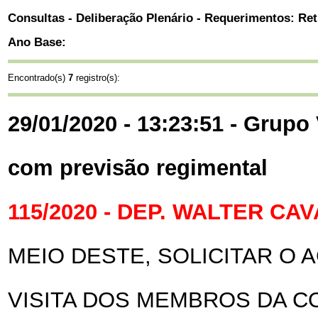
Consultas - Deliberação Plenário - Requerimentos: Ret
Ano Base:
Encontrado(s)
7
registro(s):
29/01/2020 - 13:23:51 - Grupo 
com previsão regimental
115/2020 - DEP. WALTER C
MEIO DESTE, SOLICITAR O
VISITA DOS MEMBROS DA C