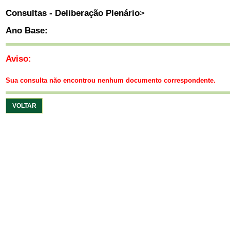
Consultas - Deliberação Plenário
>
Ano Base:
Aviso:
Sua consulta não encontrou nenhum documento correspondente.