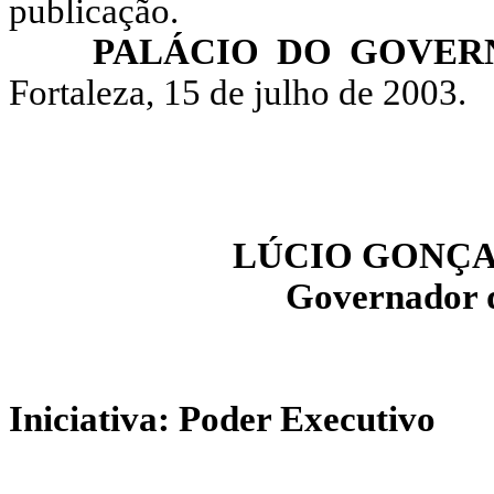
publicação.
PALÁCIO DO GOVER
Fortaleza, 15 de julho de 2003.
LÚCIO GONÇA
Governador 
Iniciativa: Poder Executivo