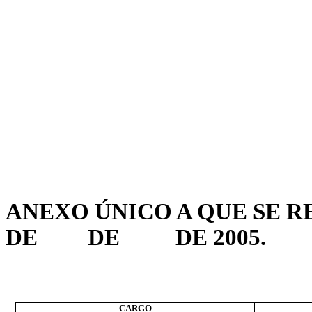
ANEXO ÚNICO A QUE SE REF
DE
DE
DE 2005.
CARGO