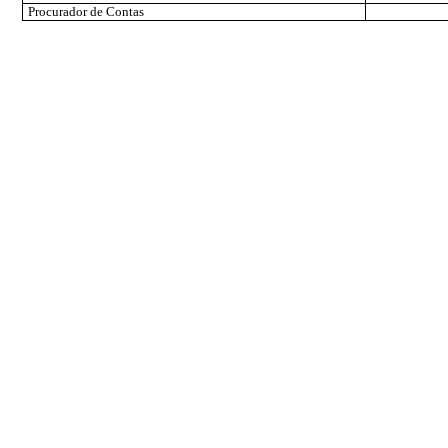
Procurador de Contas