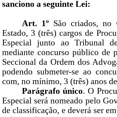
sanciono a seguinte Lei:
Art. 1º
São criados, no
Estado, 3 (três) cargos de Proc
Especial junto ao Tribunal 
mediante concurso público de pr
Seccional da Ordem dos Advogad
podendo submeter-se ao concu
com, no mínimo, 3 (três) anos de 
Parágrafo único
. O Procu
Especial será nomeado pelo Gov
de classificação, e deverá ser e