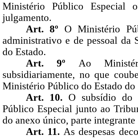
Ministério Público Especial
julgamento.
Art. 8º
O Ministério Pú
administrativo e de pessoal da 
do Estado.
Art. 9º
Ao Ministér
subsidiariamente, no que coube
Ministério Público do Estado do
Art. 10.
O subsídio do 
Público Especial junto ao Tribu
do anexo único, parte integrante 
Art. 11.
As despesas decor