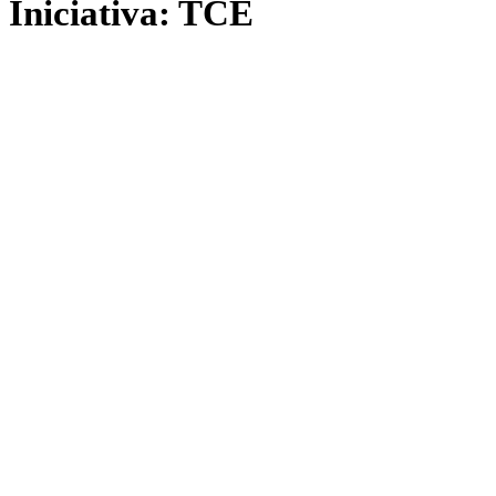
Iniciativa: TCE