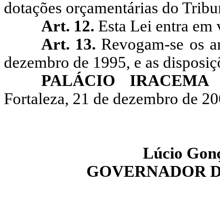
dotações orçamentárias do Tribu
Art. 12.
Esta Lei entra em 
Art. 13.
Revogam-se os art
dezembro de 1995, e as disposiç
PALÁCIO IRACEMA
Fortaleza, 21 de dezembro de 20
Lúcio Gonç
GOVERNADOR D