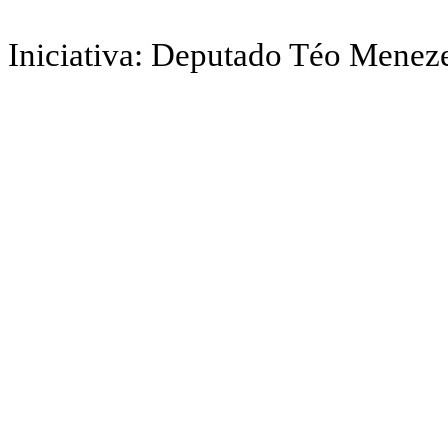
Iniciativa: Deputado Téo Menez