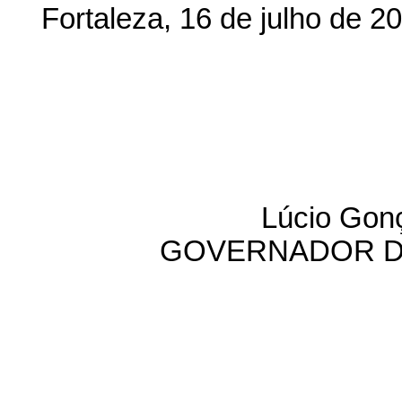
Fortaleza, 16 de julho de 2
Lúcio Gonç
GOVERNADOR D