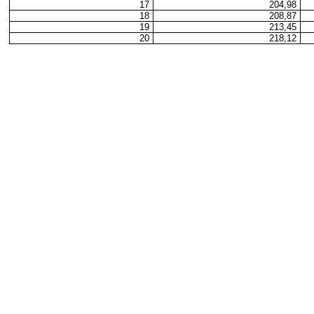
17
204,98
18
208,87
19
213,45
20
218,12