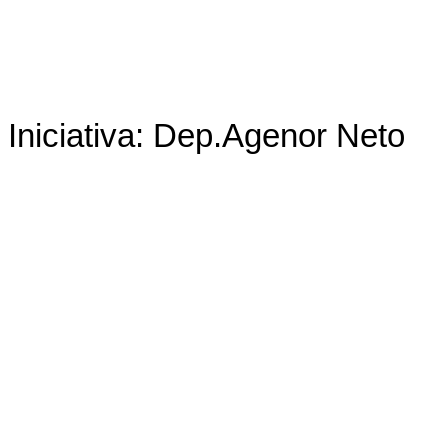
Iniciativa: Dep.Agenor Neto