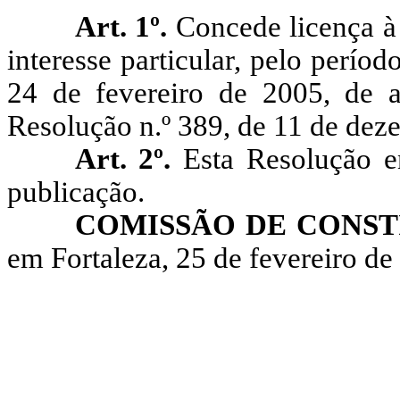
Art. 1º.
Concede licença à 
interesse particular, pelo períod
24 de fevereiro de 2005, de a
Resolução n.º 389, de 11 de dez
Art. 2º.
Esta Resolução en
publicação.
COMISSÃO DE CONSTI
em Fortaleza, 25 de fevereiro de