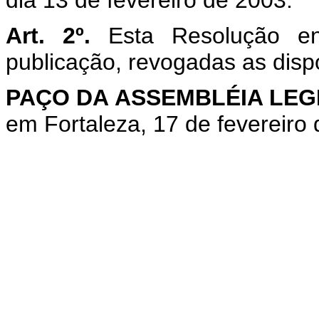
dia 13 de fevereiro de 2003.
Art. 2º.
Esta Resolução e
publicação, revogadas as disp
PAÇO DA ASSEMBLÉIA LEG
em Fortaleza, 17 de fevereiro