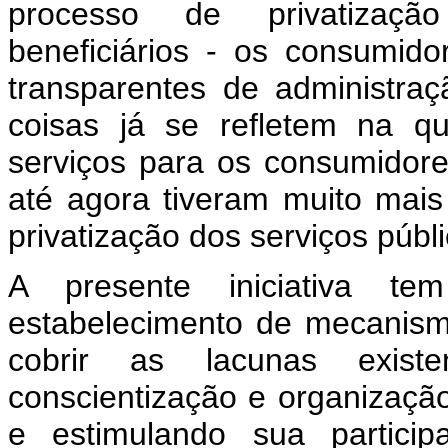
processo de privatizaçã
beneficiários - os consumido
transparentes de administra
coisas já se refletem na qu
serviços para os consumidor
até agora tiveram muito mais
privatização dos serviços públi
A presente iniciativa t
estabelecimento de mecanis
cobrir as lacunas exist
conscientização e organização
e estimulando sua partici