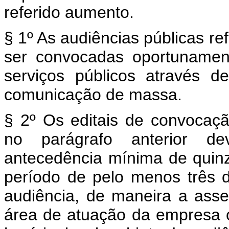
referido aumento.
§ 1º As audiências públicas re
ser convocadas oportunamen
serviços públicos através d
comunicação de massa.
§ 2º Os editais de convocaçã
no parágrafo anterior 
antecedência mínima de quinz
período de pelo menos três d
audiência, de maneira a asse
área de atuação da empresa 