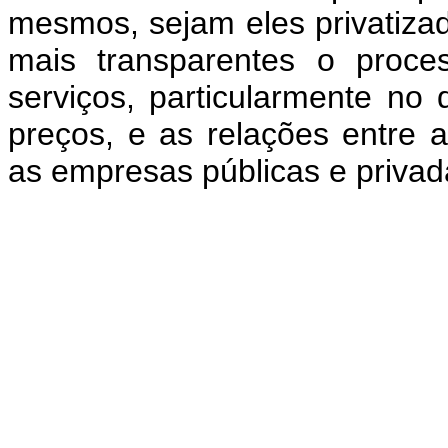
mesmos, sejam eles privatizad
mais transparentes o proce
serviços, particularmente no 
preços, e as relações entre 
as empresas públicas e privad