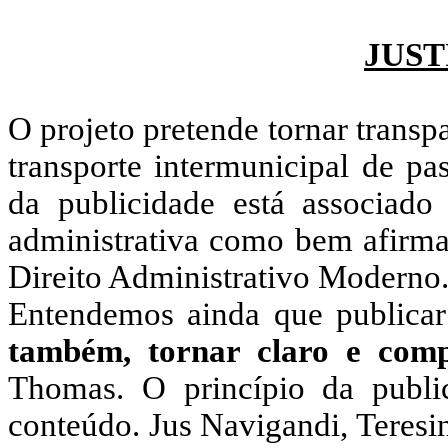
JUST
O projeto pretende tornar transpa
transporte intermunicipal de pa
da publicidade está associado
administrativa como bem afirm
Direito Administrativo Moderno
Entendemos ainda que publicar
também, tornar claro e comp
Thomas. O princípio da publi
conteúdo. Jus Navigandi, Teresin