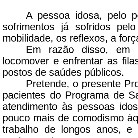
A pessoa idosa, pelo 
sofrimentos já sofridos pel
mobilidade, os reflexos, a for
Em razão disso, em 
locomover e enfrentar as fila
postos de saúdes públicos.
Pretende, o presente Pr
pacientes do Programa de S
atendimento às pessoas ido
pouco mais de comodismo àq
trabalho de longos anos, e 