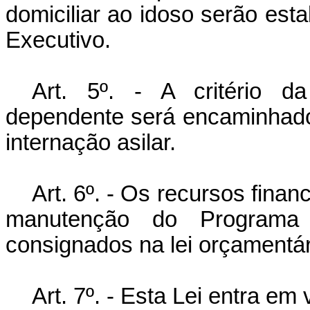
domiciliar ao idoso serão es
Executivo.
Art. 5º. - A critério da
dependente será encaminhado 
internação asilar.
Art. 6º. - Os recursos fina
manutenção do Programa
consignados na lei orçamentár
Art. 7º. - Esta Lei entra em