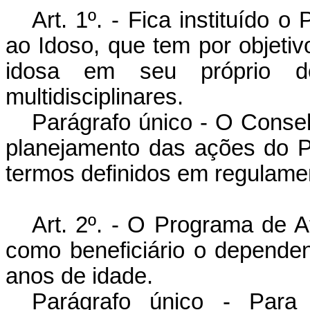
Art. 1º. - Fica instituído 
ao Idoso, que tem por objeti
idosa em seu próprio do
multidisciplinares.
Parágrafo único - O Consel
planejamento das ações do P
termos definidos em regulame
Art. 2º. - O Programa de A
como beneficiário o depende
anos de idade.
Parágrafo único - Para 