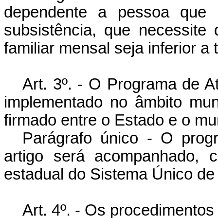
dependente a pessoa que n
subsistência, que necessite
familiar mensal seja inferior a
Art. 3º. - O Programa de A
implementado no âmbito muni
firmado entre o Estado e o mun
Parágrafo único - O prog
artigo será acompanhado, c
estadual do Sistema Único de
Art. 4º. - Os procedimento