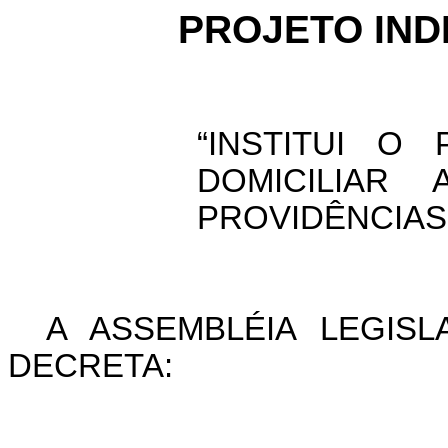
PROJETO INDI
“INSTITUI O
DOMICILIAR
PROVIDÊNCIAS.
A ASSEMBLÉIA LEGIS
DECRETA: