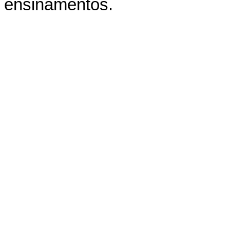
ensinamentos.