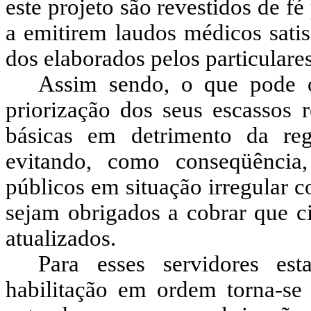
este projeto são revestidos de fé
a emitirem laudos médicos satis
dos elaborados pelos particulare
Assim sendo, o que pode o
priorização dos seus escassos r
básicas em detrimento da regu
evitando, como conseqüência
públicos em situação irregular 
sejam obrigados a cobrar que 
atualizados.
Para esses servidores e
habilitação em ordem torna-se