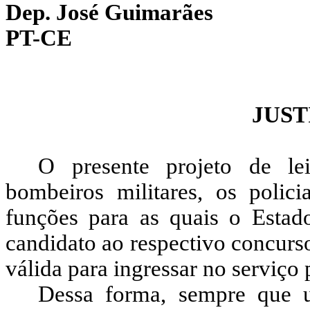
Dep. José Guimarães
PT-CE
JUST
O presente projeto de lei
bombeiros militares, os policia
funções para as quais o Estad
candidato ao respectivo concurso
válida para ingressar no serviço 
Dessa forma, sempre que um