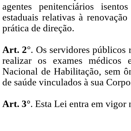
agentes penitenciários isent
estaduais relativas à renovação
prática de direção.
Art. 2
°. Os servidores públicos 
realizar os exames médicos e
Nacional de Habilitação, sem ô
de saúde vinculados à sua Corpo
Art. 3°
. Esta Lei entra em vigor 