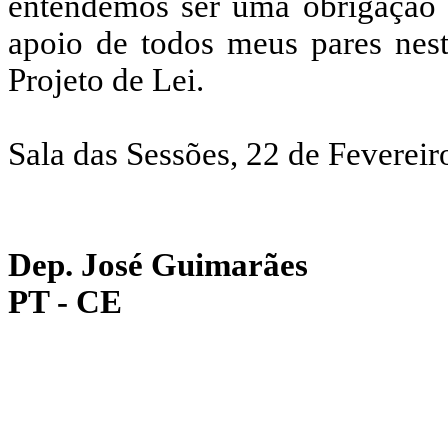
entendemos ser uma obrigação 
apoio de todos meus pares nest
Projeto de Lei.
Sala das Sessões, 22 de Fevereir
Dep. José Guimarães
PT - CE