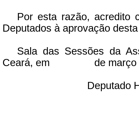
Por esta razão, acredito
Deputados à aprovação desta 
Sala das Sessões da Ass
Ceará, em
de março 
Deputado