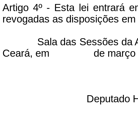
Artigo 4º - Esta lei entrará 
revogadas as disposições em 
Sala das Sessões da A
Ceará, em
de março 
Deputado