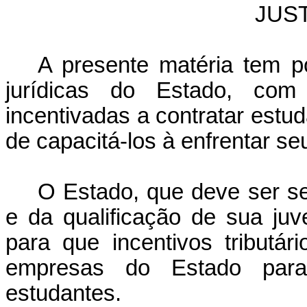
JUST
A presente matéria tem p
jurídicas do Estado, com
incentivadas a contratar estud
de capacitá-los à enfrentar seu
O Estado, que deve ser s
e da qualificação de sua juve
para que incentivos tributá
empresas do Estado para 
estudantes.