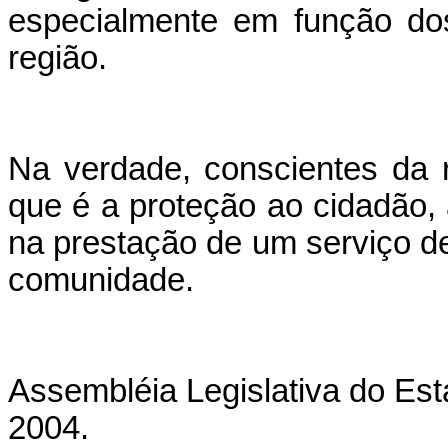
especialmente em função dos
região.
Na verdade, conscientes da 
que é a proteção ao cidadão,
na prestação de um serviço d
comunidade.
Assembléia Legislativa do Est
2004.