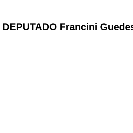
DEPUTADO Francini Guede