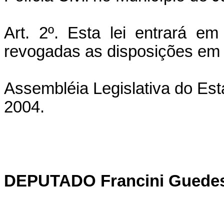
Art. 2º. Esta lei entrará e
revogadas as disposições em 
Assembléia Legislativa do Est
2004.
DEPUTADO Francini Guede