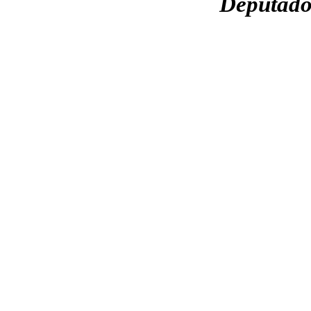
Deputado