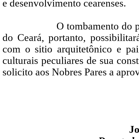
e desenvolvimento cearenses.
O tombamento do pa
do Ceará, portanto, possibilita
com o sitio arquitetônico e p
culturais peculiares de sua cons
solicito aos Nobres Pares a apro
Jo