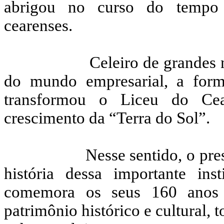
abrigou no curso do tempo 
cearenses.
Celeiro de grandes n
do mundo empresarial, a form
transformou o Liceu do Ce
crescimento da “Terra do Sol”.
Nesse sentido, o pres
história dessa importante in
comemora os seus 160 anos 
patrimônio histórico e cultural,