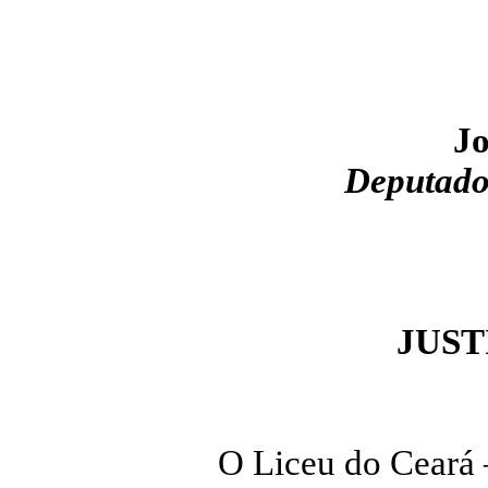
Jo
Deputado
JUST
O Liceu do Ceará 