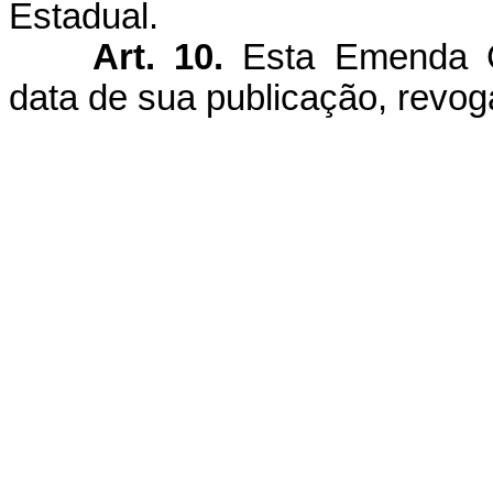
Estadual.
Art. 10.
Esta Emenda C
data de sua publicação, revog