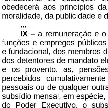
obedecerá aos princípios da
moralidade, da publicidade e d
...
IX –
a remuneração e o 
funções e empregos públicos 
e fundacional, dos membros do 
dos detentores de mandato ele
e os provento, as, pensões
percebidos cumulativamente
pessoais ou de qualquer outr
subsídio mensal, em espécie,
do Poder Executivo, o subs