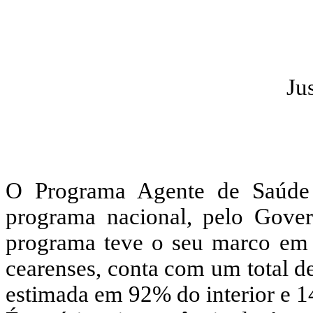
Jus
O Programa Agente de Saúde
programa nacional, pelo Gove
programa teve o seu marco em
cearenses, conta com um total d
estimada em 92% do interior e 1