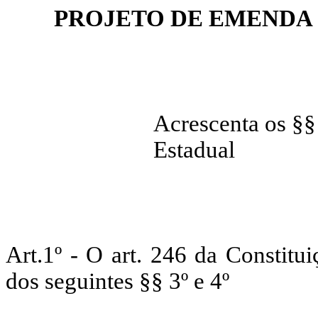
PROJETO DE EMENDA 
Acrescenta os §§ 
Estadual
Art.1º - O art. 246 da Constitu
dos seguintes §§ 3º e 4º