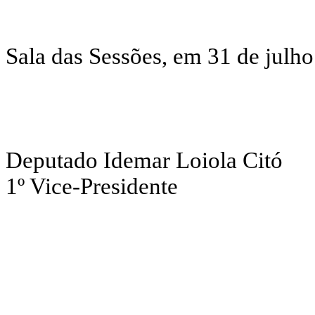
Sala das Sessões, em 31 de julh
Deputado Idemar Loiola Citó
1º Vice-Presidente