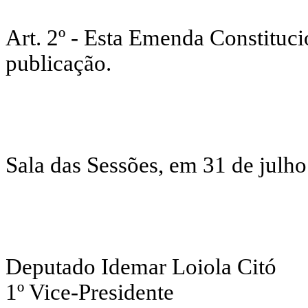
Art. 2º - Esta Emenda Constituci
publicação.
Sala das Sessões, em 31 de julh
Deputado Idemar Loiola Citó
1º Vice-Presidente