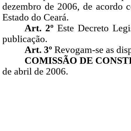
dezembro de 2006, de acordo co
Estado do Ceará.
Art. 2º
Este Decreto Legi
publicação.
Art. 3º
Revogam-se as disp
COMISSÃO DE CONSTI
de abril de 2006.