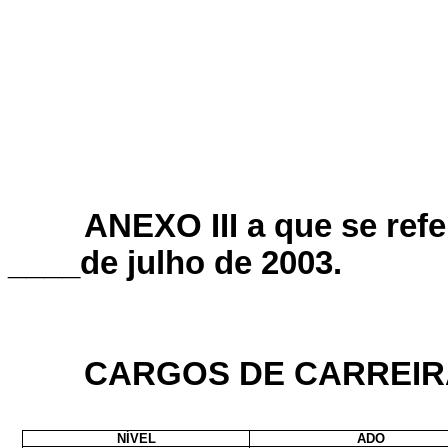
ANEXO III a que se refer
____de julho de 2003.
CARGOS DE CARREIR
NÍVEL
ADO