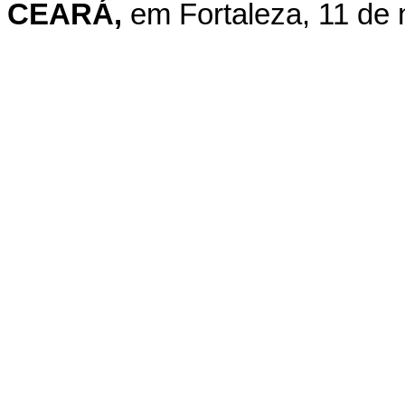
CEARÁ,
em Fortaleza, 11 de