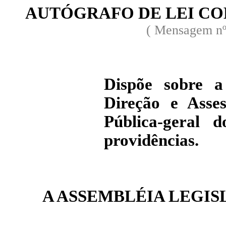
AUTÓGRAFO DE LEI C
( Mensagem nº
Dispõe sobre a
Direção e Asse
Pública-geral
providências.
A ASSEMBLÉIA LEGIS