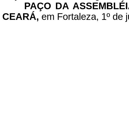
PAÇO DA ASSEMBLÉI
CEARÁ,
em Fortaleza, 1º de j