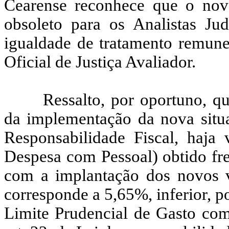
Cearense reconhece que o novo
obsoleto para os Analistas Jud
igualdade de tratamento remune
Oficial de Justiça Avaliador.
Ressalto, por oportuno, qu
da implementação da nova situ
Responsabilidade Fiscal, haja
Despesa com Pessoal) obtido fr
com a implantação dos novos va
corresponde a 5,65%, inferior, p
Limite Prudencial de Gasto com 