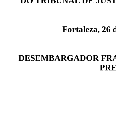
DO TRIBUNAL DE JUS
Fortaleza, 26 
DESEMBARGADOR FRA
PRE