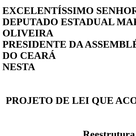
EXCELENTÍSSIMO SENHO
DEPUTADO ESTADUAL MAR
OLIVEIRA
PRESIDENTE DA ASSEMBLÉ
DO CEARÁ
NESTA
PROJETO DE LEI QUE AC
Reestrutur