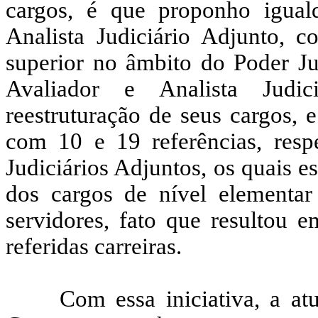
cargos, é que proponho igual
Analista Judiciário Adjunto, c
superior no âmbito do Poder Jud
Avaliador e Analista Judic
reestruturação de seus cargos, 
com 10 e 19 referências, resp
Judiciários Adjuntos, os quais 
dos cargos de nível elementar
servidores, fato que resultou 
referidas carreiras.
Com essa iniciativa, a at