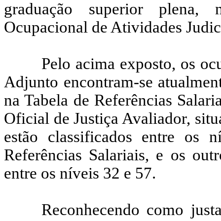
graduação superior plena,
Ocupacional de Atividades Judic
Pelo acima exposto, os ocu
Adjunto encontram-se atualmente
na Tabela de Referências Salari
Oficial de Justiça Avaliador, sit
estão classificados entre os
Referências Salariais, e os out
entre os níveis 32 e 57.
Reconhecendo como justas