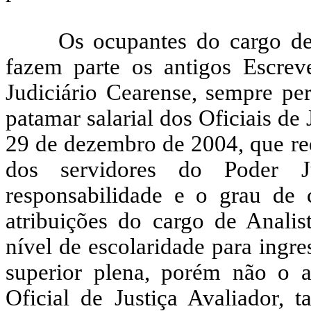
Os ocupantes do cargo de 
fazem parte os antigos Escrev
Judiciário Cearense, sempre p
patamar salarial dos Oficiais de 
29 de dezembro de 2004, que ree
dos servidores do Poder Ju
responsabilidade e o grau de
atribuições do cargo de Analis
nível de escolaridade para ingr
superior plena, porém não o a
Oficial de Justiça Avaliador,