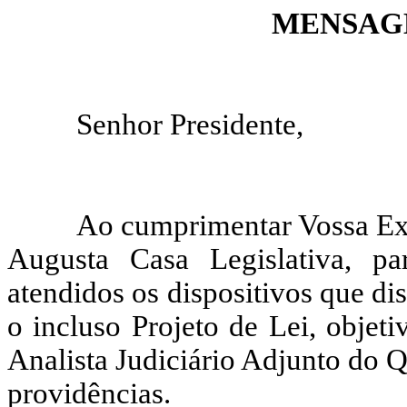
MENSAGEM
Senhor Presidente,
Ao cumprimentar Vossa Exc
Augusta Casa Legislativa, pa
atendidos os dispositivos que di
o incluso Projeto de Lei, objeti
Analista Judiciário Adjunto do Q
providências.