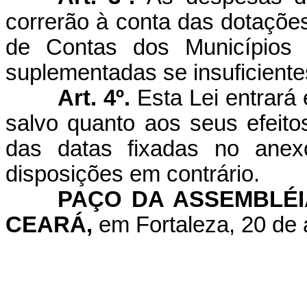
correrão à conta das dotações
de Contas dos Municípios
suplementadas se insuficiente
Art. 4º.
Esta Lei entrará
salvo quanto aos seus efeitos
das datas fixadas no anex
disposições em contrário.
PAÇO DA ASSEMBLÉI
CEARÁ,
em Fortaleza, 20 de a