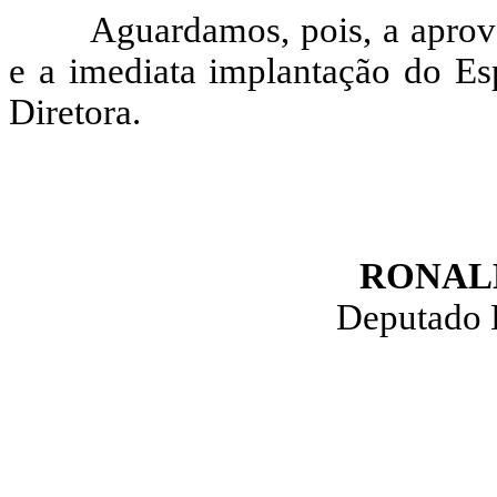
Aguardamos, pois, a aprov
e a imediata implantação do E
Diretora.
RONAL
Deputado 