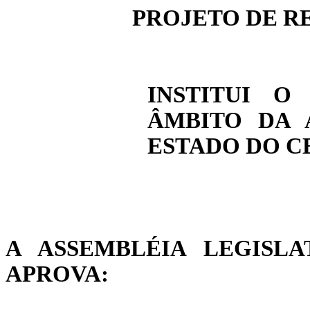
PROJETO DE RE
INSTITUI 
ÂMBITO DA 
ESTADO DO C
A ASSEMBLÉIA LEGISL
APROVA: