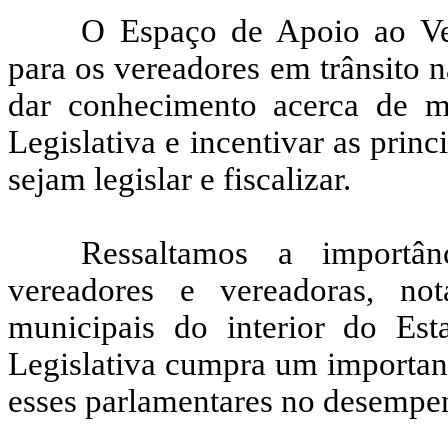
O Espaço de Apoio ao Ve
para os vereadores em trânsito 
dar conhecimento acerca de m
Legislativa e incentivar as princ
sejam legislar e fiscalizar.
Ressaltamos a importâ
vereadores e vereadoras, n
municipais do interior do Es
Legislativa cumpra um important
esses parlamentares no desempen