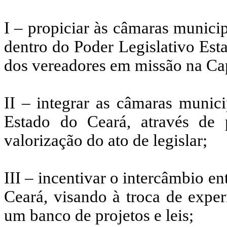
I – propiciar às câmaras munici
dentro do Poder Legislativo Esta
dos vereadores em missão na Cap
II – integrar as câmaras munic
Estado do Ceará, através de p
valorização do ato de legislar;
III – incentivar o intercâmbio e
Ceará, visando à troca de exper
um banco de projetos e leis;