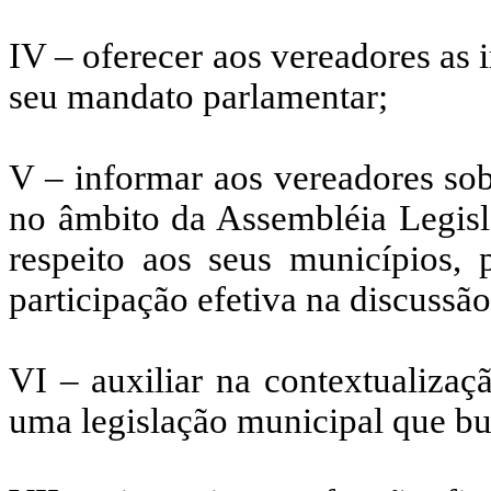
IV – oferecer aos vereadores as 
seu mandato parlamentar;
V – informar aos vereadores sob
no âmbito da Assembléia Legisl
respeito aos seus municípios,
participação efetiva na discussã
VI – auxiliar na contextualizaç
uma legislação municipal que b