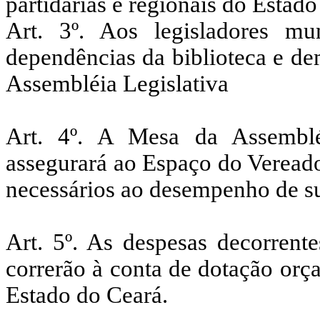
partidárias e regionais do Estado
Art. 3º. Aos legisladores mu
dependências da biblioteca e de
Assembléia Legislativa
Art. 4º. A Mesa da Assemblé
assegurará ao Espaço do Vereador
necessários ao desempenho de su
Art. 5º. As despesas decorrent
correrão à conta de dotação orç
Estado do Ceará.