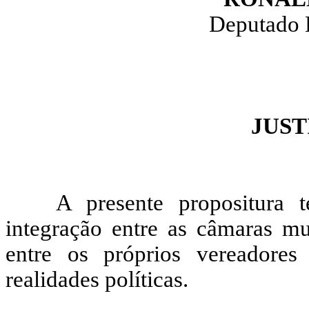
Deputado 
JUST
A presente propositura
integração entre as câmaras mu
entre os próprios vereadores
realidades políticas.