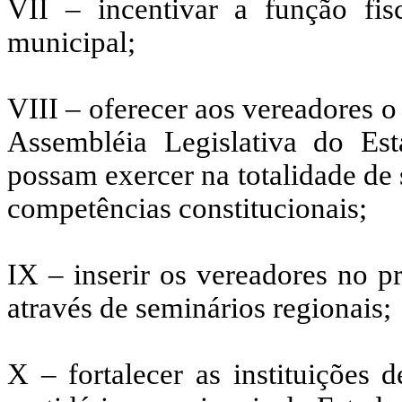
VII – incentivar a função fis
municipal;
VIII – oferecer aos vereadores o 
Assembléia Legislativa do E
possam exercer na totalidade de 
competências constitucionais;
IX – inserir os vereadores no p
através de seminários regionais;
X – fortalecer as instituições 