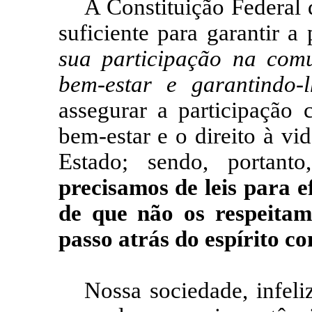
A Constituição Federal 
suficiente para garantir a
sua participação na com
bem-estar e garantindo-
assegurar a participação 
bem-estar e o direito à vid
Estado; sendo, portan
precisamos de leis para ef
de que não os respeitam
passo atrás do espírito co
Nossa sociedade, infeli