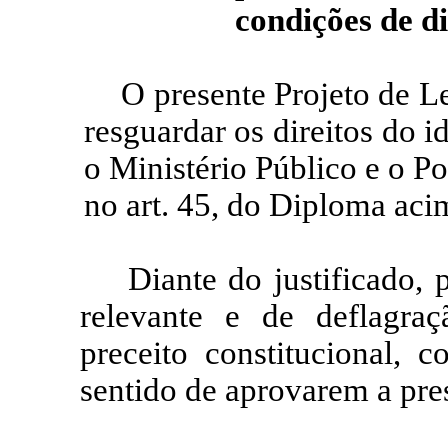
condições de d
O presente Projeto de L
resguardar os direitos do 
o Ministério Público e o Po
no art. 45, do Diploma ac
Diante do justificado, 
relevante e de deflagraç
preceito constitucional, 
sentido de aprovarem a prese