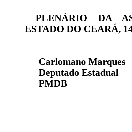
PLENÁRIO DA AS
ESTADO DO CEARÁ, 14 de
Carlomano Marques
Deputado Estadual
PMDB