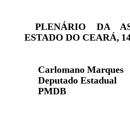
PLENÁRIO DA AS
ESTADO DO CEARÁ, 14 de
Carlomano Marques
Deputado Estadual
PMDB