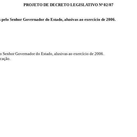
PROJETO DE DECRETO LEGISLATIVO Nº 02/07
 pelo Senhor Governador do Estado, alusivas ao exercício de 2006.
o Senhor Governador do Estado, alusivas ao exercício de 2006.
icação.