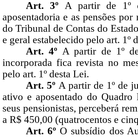
Art. 3º
A partir de 1º
aposentadoria e as pensões por 
do Tribunal de Contas do Estado
e geral estabelecido pelo art. 1º d
Art. 4º
A partir de 1º d
incorporada fica revista no me
pelo art. 1º desta Lei.
Art. 5º
A partir de 1º de 
ativo e aposentado do Quadro 
seus pensionistas, perceberá re
a R$ 450,00 (quatrocentos e cinq
Art. 6º
O subsídio dos Au