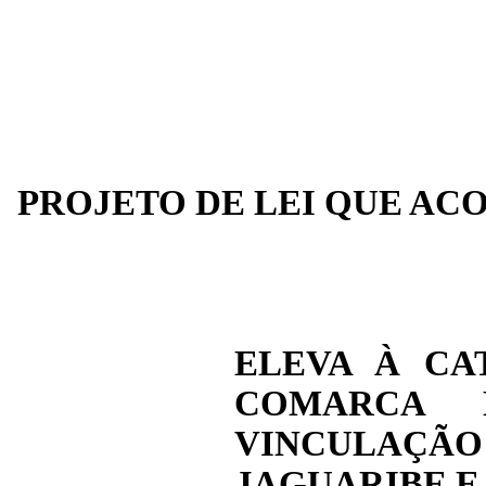
PROJETO DE LEI QUE AC
ELEVA À CA
COMARCA 
VINCULAÇÃO 
JAGUARIBE E