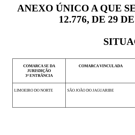
ANEXO ÚNICO A QUE SE R
12.776, DE 29 
SITUA
COMARCA SE DA
COMARCA VINCULADA
JURISDIÇÃO
3ª ENTRÂNCIA
LIMOEIRO DO NORTE
SÃO JOÃO DO JAGUARIBE