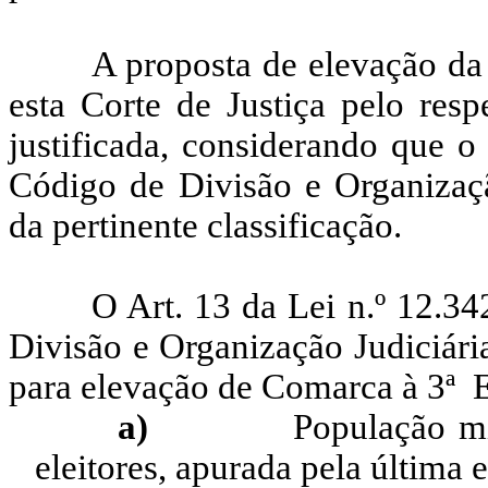
A proposta de elevação da
esta Corte de Justiça pelo resp
justificada, considerando que o
Código de Divisão e Organizaçã
da pertinente classificação.
O Art. 13 da Lei n.º 12.3
Divisão e Organização Judiciári
para elevação de Comarca à 3ª
E
a)
População m
eleitores, apurada pela última e