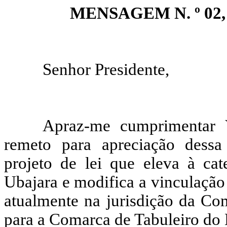
MENSAGEM N. º 02, D
Senhor Presidente,
Apraz-me cumprimentar 
remeto para apreciação dessa
projeto de lei que eleva à ca
Ubajara e modifica a vinculação
atualmente na jurisdição da Co
para a Comarca de Tabuleiro do 