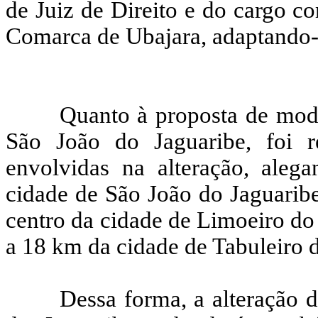
de Juiz de Direito e do cargo c
Comarca de Ubajara, adaptando-s
Quanto à proposta de mod
São João do Jaguaribe, foi r
envolvidas na alteração, aleg
cidade de São João do Jaguarib
centro da cidade de Limoeiro do
a 18 km da cidade de Tabuleiro 
Dessa forma, a alteração 