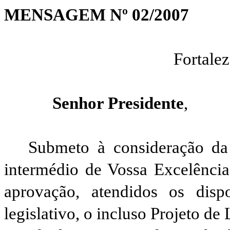
MENSAGEM Nº 02/2007
Fortale
Senhor Presidente
,
Submeto à consideração da 
intermédio de Vossa Excelência,
aprovação, atendidos os disp
legislativo, o incluso Projeto de