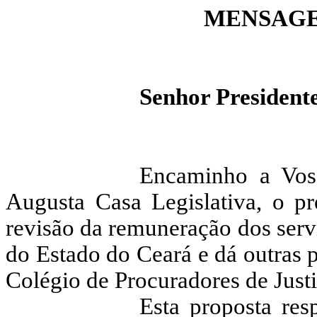
MENSAGEM
Senhor Presidente
Encaminho a Voss
Augusta Casa Legislativa, o p
revisão da remuneração dos serv
do Estado do Ceará e dá outras p
Colégio de Procuradores de Justi
Esta proposta res