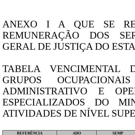
ANEXO I A QUE SE RE
REMUNERAÇÃO DOS SER
GERAL DE JUSTIÇA DO EST
TABELA VENCIMENTAL 
GRUPOS OCUPACIONAI
ADMINISTRATIVO E OPE
ESPECIALIZADOS DO MI
ATIVIDADES DE NÍVEL SUPE
REFERÊNCIA
ADO
SEMP