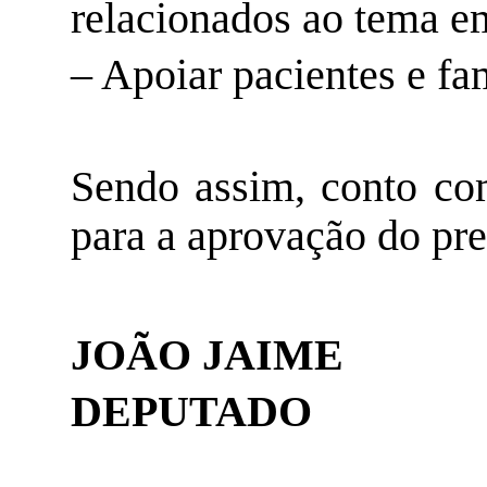
relacionados ao tema e
– Apoiar pacientes e fam
Sendo assim, conto co
para a aprovação do pre
JOÃO JAIME
DEPUTADO