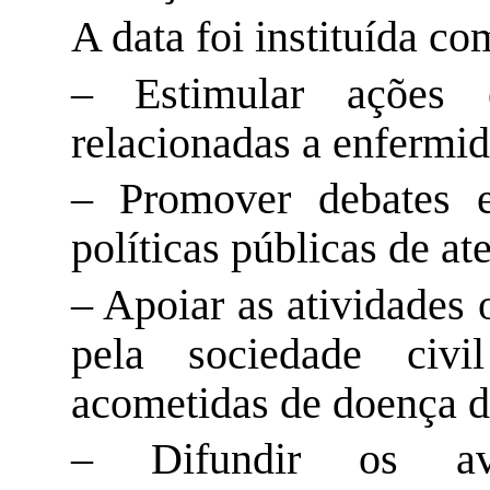
A data foi instituída co
– Estimular ações e
relacionadas a enfermid
– Promover debates e
políticas públicas de at
– Apoiar as atividades 
pela sociedade civ
acometidas de doença 
– Difundir os avan