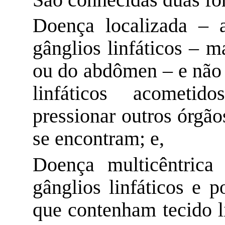
Doença localizada – 
gânglios linfáticos – 
ou do abdômen – e não 
linfáticos acomet
pressionar outros órgão
se encontram; e,
Doença multicêntrica
gânglios linfáticos e 
que contenham tecido