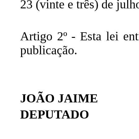
23 (vinte e três) de julh
Artigo 2º - Esta lei en
publicação.
JOÃO JAIME
DEPUTADO