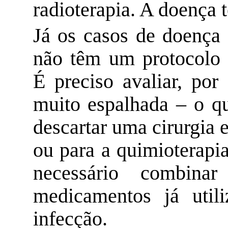
radioterapia. A doença t
Já os casos de doença
não têm um protocolo 
É preciso avaliar, por
muito espalhada – o qu
descartar uma cirurgia e
ou para a quimioterapia
necessário combin
medicamentos já util
infecção.