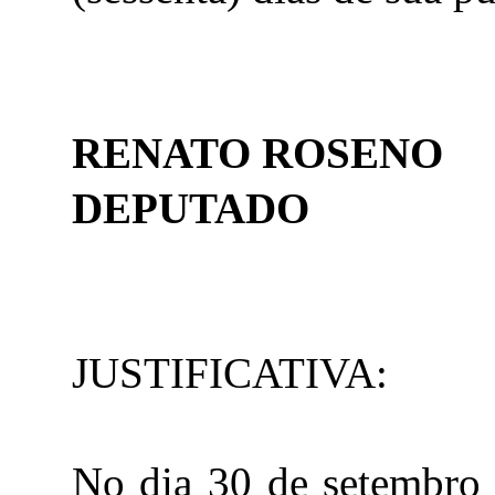
RENATO ROSENO
DEPUTADO
JUSTIFICATIVA:
No dia 30 de setembro 