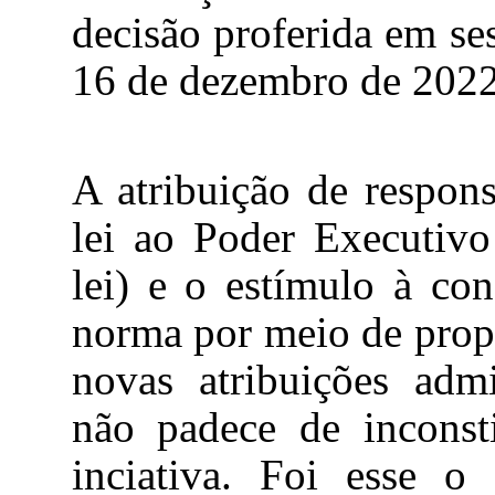
decisão proferida em ses
16 de dezembro de 2022
A atribuição de respons
lei ao Poder Executivo 
lei) e o estímulo à con
norma por meio de propa
novas atribuições admi
não padece de inconsti
inciativa
. Foi esse o