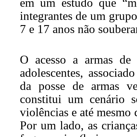
em um estudo que “m
integrantes de um grupo
7 e 17 anos não soubera
O acesso a armas de 
adolescentes, associad
da posse de armas ver
constitui um cenário s
violências e até mesmo d
Por um lado, as crianç