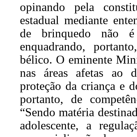
opinando pela constit
estadual mediante ent
de brinquedo não é 
enquadrando, portanto
bélico. O eminente Mini
nas áreas afetas ao 
proteção da criança e d
portanto, de competênc
“Sendo matéria destinad
adolescente, a regula