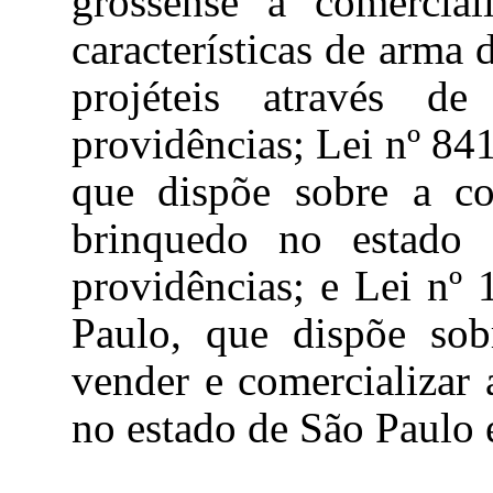
grossense a comercia
características de arma
projéteis através d
providências; Lei nº 84
que dispõe sobre a co
brinquedo no estado
providências; e Lei nº 
Paulo, que dispõe sobr
vender e comercializar
no estado de São Paulo 