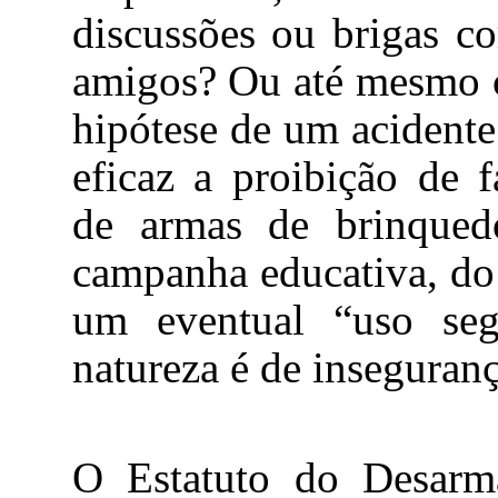
discussões ou brigas co
amigos? Ou até mesmo c
hipótese de um acidente
eficaz a proibição de f
de armas de brinqued
campanha educativa, do 
um eventual “uso seg
natureza é de inseguranç
O Estatuto do Desarm