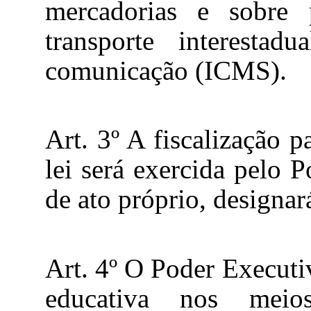
mercadorias e sobre 
transporte interestad
comunicação (ICMS).
Art. 3º A fiscalização 
lei será exercida pelo 
de ato próprio, designar
Art. 4º O Poder Executi
educativa nos mei