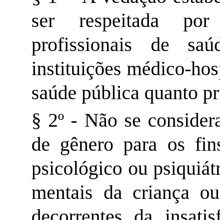
ser respeitada por 
profissionais de saú
instituições médico-hos
saúde pública quanto pr
§ 2º - Não se consider
de gênero para os fin
psicológico ou psiquiát
mentais da criança ou
decorrentes da insati