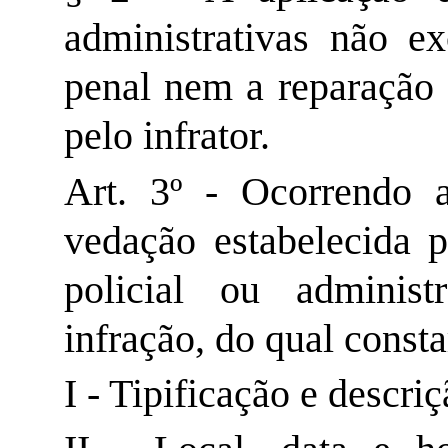
administrativas não ex
penal nem a reparação 
pelo infrator.
Art. 3º - Ocorrendo 
vedação estabelecida p
policial ou administ
infração, do qual consta
I - Tipificação e descri