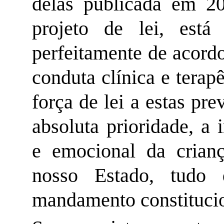
delas publicada em 2
projeto de lei, está
perfeitamente de acord
conduta clínica e terap
força de lei a estas pr
absoluta prioridade, a 
e emocional da crian
nosso Estado, tudo
mandamento constitucio