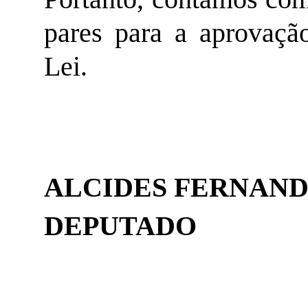
pares para a aprovaçã
Lei.
ALCIDES FERNAND
DEPUTADO