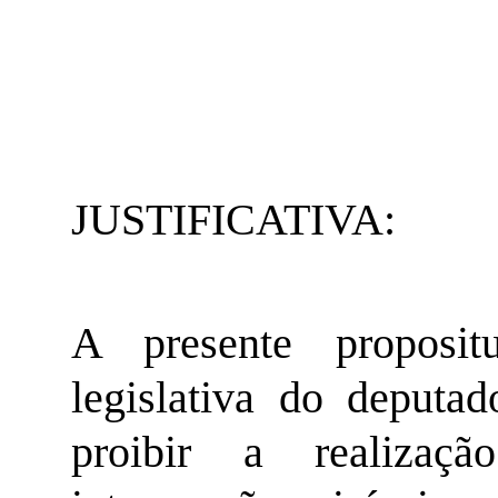
JUSTIFICATIVA:
A presente propositu
legislativa do deputa
proibir a realizaçã