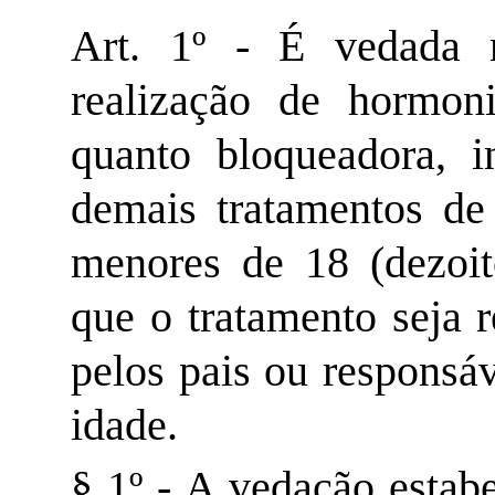
Art. 1º - É vedada 
realização de hormoni
quanto bloqueadora, i
demais tratamentos de
menores de 18 (dezoit
que o tratamento seja 
pelos pais ou responsá
idade.
§ 1º - A vedação estab