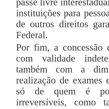
passe livre interestadua
instituições para pesso
de outros direitos gar
Federal.
Por fim, a concessão 
com validade indete
também com a dimin
realização de exames 
só de quem é port
irreversíveis, como