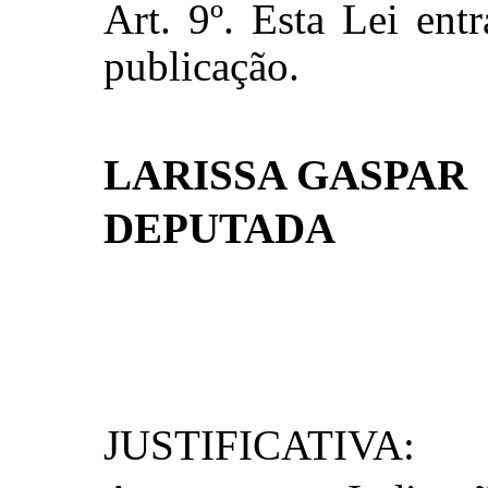
Art. 9º. Esta Lei ent
publicação.
LARISSA GASPAR
DEPUTADA
JUSTIFICATIVA: