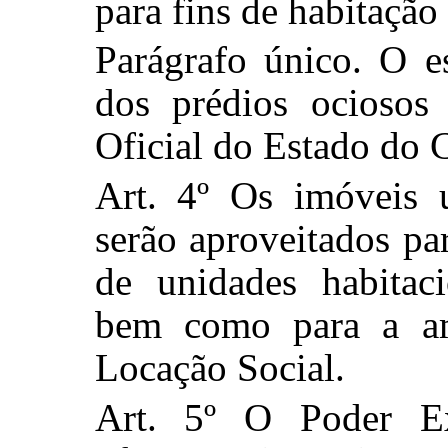
para fins de habitação 
Parágrafo único. O 
dos prédios ociosos
Oficial do Estado do 
Art. 4º Os imóveis u
serão aproveitados p
de unidades habitaci
bem como para a am
Locação Social.
Art. 5º O Poder Ex