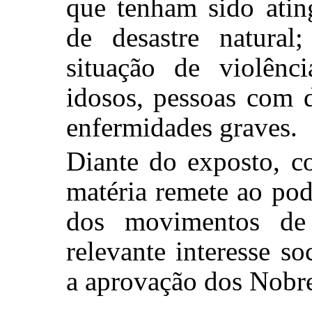
que tenham sido atin
de desastre natura
situação de violênc
idosos, pessoas com 
enfermidades graves.
Diante do exposto, c
matéria remete ao po
dos movimentos de
relevante interesse s
a aprovação dos Nobre