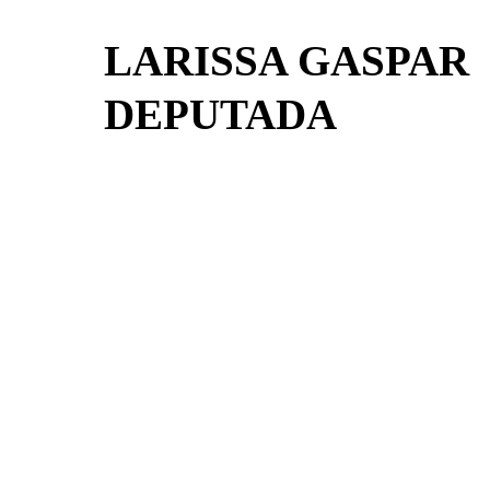
LARISSA GASPAR
DEPUTADA