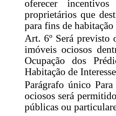
oferecer incentivos
proprietários que des
para fins de habitação 
Art. 6º Será previsto
imóveis ociosos dent
Ocupação dos Prédi
Habitação de Interesse
Parágrafo único Para
ociosos será permitid
públicas ou particulare