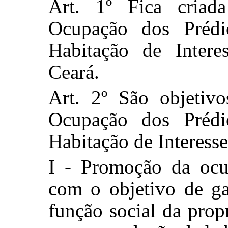
Art. 1º Fica criad
Ocupação dos Prédi
Habitação de Inter
Ceará.
Art. 2º São objetivo
Ocupação dos Prédi
Habitação de Interesse
I - Promoção da ocu
com o objetivo de g
função social da prop