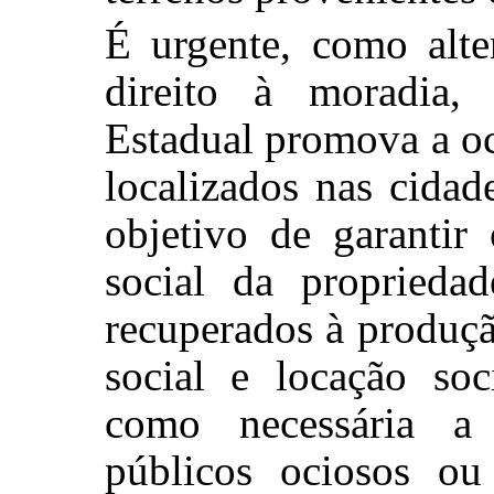
É urgente, como alte
direito à moradia,
Estadual promova a o
localizados nas cida
objetivo de garanti
social da proprieda
recuperados à produçã
social e locação so
como necessária a 
públicos ociosos ou 