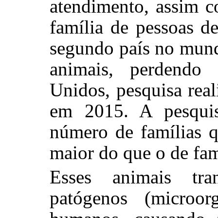
atendimento, assim c
família de pessoas d
segundo país no mun
animais, perdendo
Unidos, pesquisa rea
em 2015. A pesqui
número de famílias q
maior do que o de fam
Esses animais tr
patógenos (microor