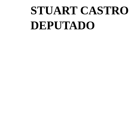
STUART CASTRO
DEPUTADO