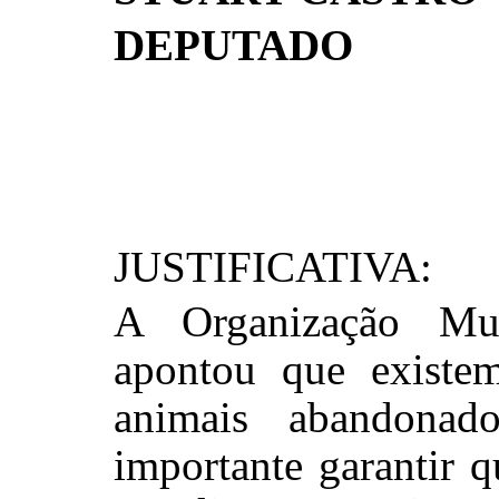
DEPUTADO
JUSTIFICATIVA:
A Organização Mu
apontou que existe
animais abandona
importante garantir 