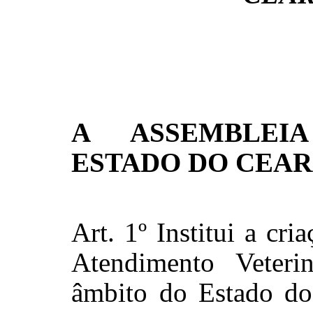
A ASSEMBLEIA
ESTADO DO CEAR
Art. 1º Institui a cr
Atendimento Veter
âmbito do Estado do 