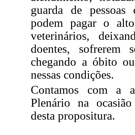
guarda de pessoas 
podem pagar o alto
veterinários, deixa
doentes, sofrerem 
chegando a óbito ou
nessas condições.
Contamos com a ap
Plenário na ocasião
desta propositura.