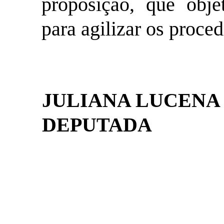
proposição, que obje
para
agilizar
os proced
JULIANA LUCENA
DEPUTADA