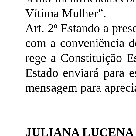
Vítima Mulher”.
Art. 2º Estando a pres
com a conveniência d
rege a Constituição E
Estado enviará para e
mensagem para apreci
JULIANA LUCENA