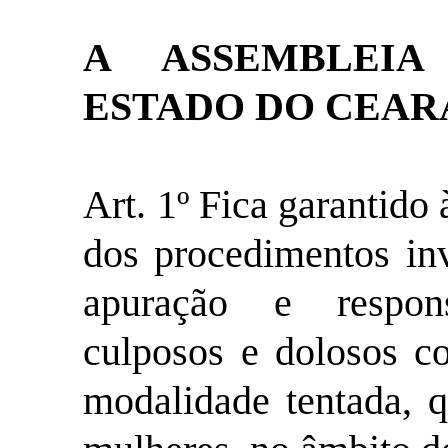
A ASSEMBLEIA
ESTADO DO CEARÁ
Art. 1º Fica garantido 
dos procedimentos inv
apuração e respon
culposos e dolosos co
modalidade tentada, 