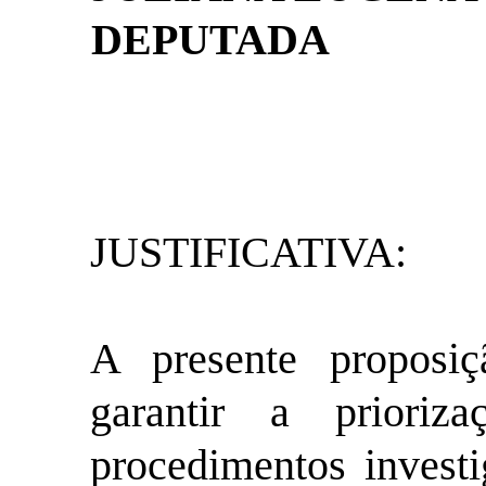
DEPUTADA
JUSTIFICATIVA:
A presente proposi
garantir a prioriz
procedimentos investi