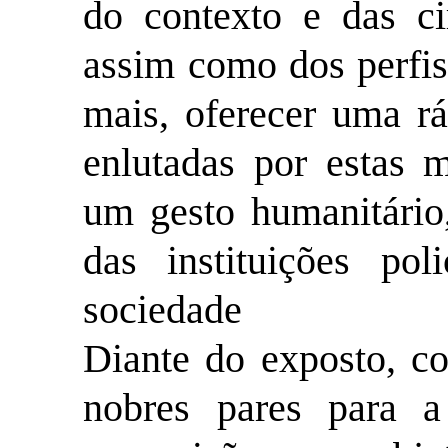
do contexto e das ci
assim como dos perfis
mais, oferecer uma rá
enlutadas por estas m
um gesto humanitário,
das instituições poli
sociedade
Diante do exposto, c
nobres pares para a