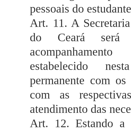
pessoais do estudante
Art. 11. A Secretar
do Ceará será 
acompanhamento
estabelecido ne
permanente com os 
com as respectivas
atendimento das nece
Art. 12. Estando a