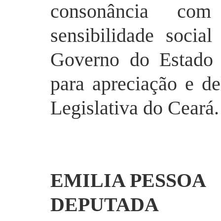
consonância co
sensibilidade socia
Governo do Estado
para apreciação e d
Legislativa do Ceará.
EMILIA PESSOA
DEPUTADA