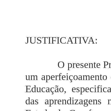
JUSTIFICATIVA:
O presente Projet
um aperfeiçoamento d
Educação, especifi
das aprendizagens 