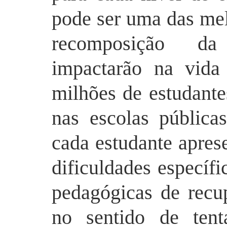
pode ser uma das mel
recomposição da
impactarão na vid
milhões de estudante
nas escolas pública
cada estudante apres
dificuldades específi
pedagógicas de recu
no sentido de tent