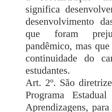
significa desenvol
desenvolvimento das
que foram preju
pandêmico, mas que 
continuidade do ca
estudantes.
Art. 2º. São diretri
Programa Estadual
Aprendizagens, para 