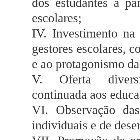
dos estudantes a par
escolares;
IV. Investimento na
gestores escolares, 
e ao
protagonismo
da
V. Oferta divers
continuada aos educa
VI. Observação das
individuais e de de