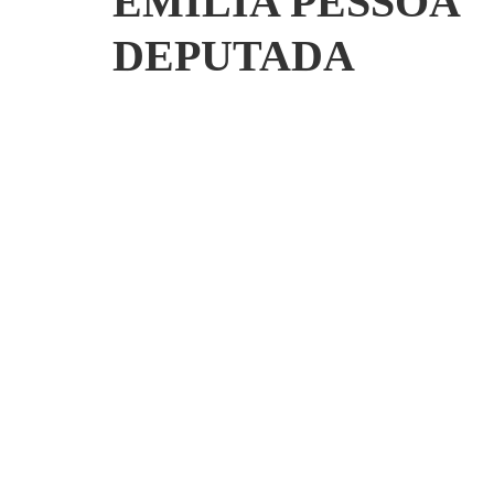
EMILIA PESSOA
DEPUTADA