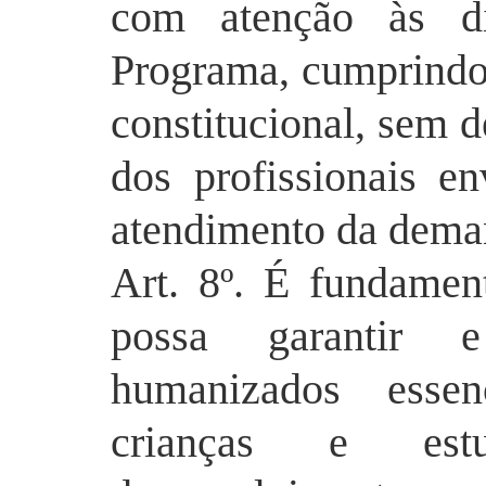
com atenção às dir
Programa, cumprindo
constitucional, sem 
dos profissionais e
atendimento da dema
Art. 8º. É fundamen
possa garantir 
humanizados essen
crianças e est