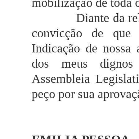
mobilização de toda 
Diante da relevân
convicção de que 
Indicação de nossa 
dos meus dignos 
Assembleia
Legislat
peço por sua aprovaç