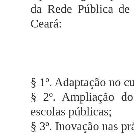
da Rede Pública de
Ceará:
§ 1º. Adaptação no cu
§ 2º. Ampliação do
escolas públicas;
§ 3º. Inovação nas pr